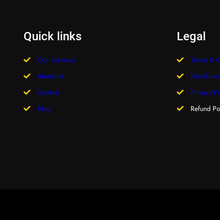
Quick links
Legal
Our Services
Terms & C
About Us
Disclaime
Contact
Privacy Po
Blog
Refund Po