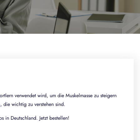
ortlern verwendet wird, um die Muskelmasse zu steigern
die wichtig zu verstehen sind.
 in Deutschland. Jetzt bestellen!