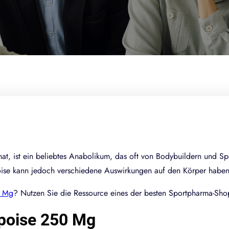
, ist ein beliebtes Anabolikum, das oft von Bodybuildern und Sp
ise kann jedoch verschiedene Auswirkungen auf den Körper haben, 
0 Mg
? Nutzen Sie die Ressource eines der besten Sportpharma-Shops
ipoise 250 Mg