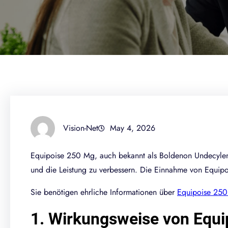
Vision-Net
May 4, 2026
Equipoise 250 Mg, auch bekannt als Boldenon Undecylenat
und die Leistung zu verbessern. Die Einnahme von Equipo
Sie benötigen ehrliche Informationen über
Equipoise 25
1. Wirkungsweise von Equ