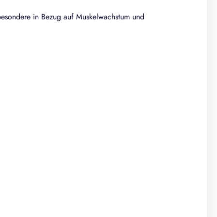
nsbesondere in Bezug auf Muskelwachstum und