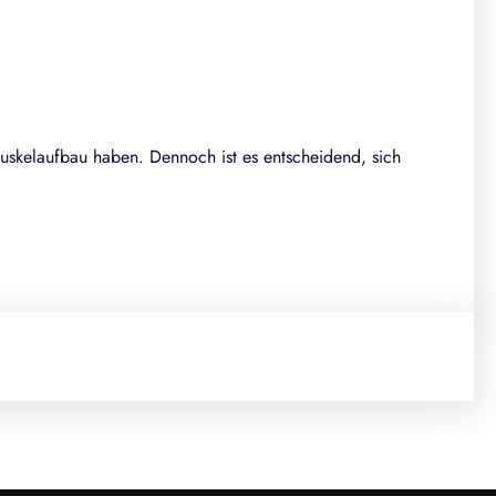
uskelaufbau haben. Dennoch ist es entscheidend, sich