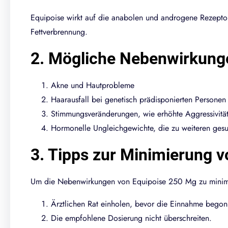
Equipoise wirkt auf die anabolen und androgene Rezeptor
Fettverbrennung.
2. Mögliche Nebenwirkung
Akne und Hautprobleme
Haarausfall bei genetisch prädisponierten Personen
Stimmungsveränderungen, wie erhöhte Aggressivitä
Hormonelle Ungleichgewichte, die zu weiteren ges
3. Tipps zur Minimierung
Um die Nebenwirkungen von Equipoise 250 Mg zu minimie
Ärztlichen Rat einholen, bevor die Einnahme begon
Die empfohlene Dosierung nicht überschreiten.