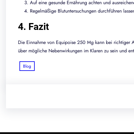
Auf eine gesunde Ernährung achten und ausreichend
Regelmäßige Blutuntersuchungen durchführen lasse
4. Fazit
Die Einnahme von Equipoise 250 Mg kann bei richtiger An
über mögliche Nebenwirkungen im Klaren zu sein und ent
Blog