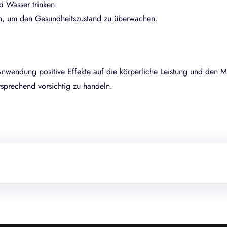
 Wasser trinken.
n, um den Gesundheitszustand zu überwachen.
wendung positive Effekte auf die körperliche Leistung und den M
sprechend vorsichtig zu handeln.